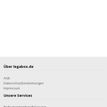
Über legabox.de
AGB
Datenschutzbestimmungen
Impressum
Unsere Services