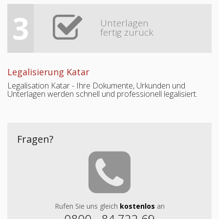
3
Unterlagen
fertig zurück
Legalisierung Katar
Legalisation Katar - Ihre Dokumente, Urkunden und
Unterlagen werden schnell und professionell legalisiert.
Fragen?
Rufen Sie uns gleich
kostenlos
an
0800 - 84 722 69