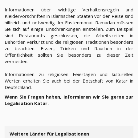
Informationen über wichtige Verhaltensregeln und
Kleidervorschriften in islamischen Staaten vor der Reise sind
hilfreich und notwendig. Im Fastenmonat Ramadan müssen
Sie sich auf einige Einschränkungen einstellen. Zum Beispiel
sind Restaurants geschlossen, die Arbeitszeiten in
Behörden verkürzt und die religiösen Traditionen besonders
zu beachten. Essen, Trinken und Rauchen in der
Öffentlichkeit sollten Sie besonders zu dieser Zeit
vermeiden.
Informationen zu religiösen Feiertagen und kulturellen
Werten erhalten Sie auch bei der Botschaft von Katar in
Deutschland.
Wenn Sie Fragen haben, informieren wir Sie gerne zur
Legalisation Katar.
Weitere Länder für Legalisationen