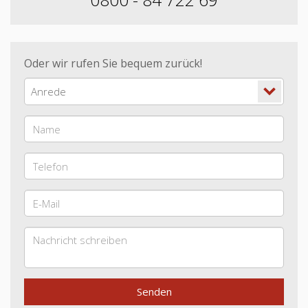
Oder wir rufen Sie bequem zurück!
Anrede
Senden