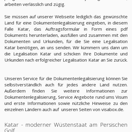
arbeiten verlässlich und zügig.
Sie müssen auf unserer Webseite lediglich das gewünschte
Land für eine Dokumentenlegalisierung eingeben, in diesem
Falle Katar, das Auftragsformular in Form eines pdf
Dokuments herunterladen, ausfüllen und zusammen mit den
Dokumenten und Urkunden, für die Sie eine Legalisation
Katar benötigen, an uns senden. Wir kümmern uns dann um
die Legalisation Katar und schicken Ihre Dokumente und
Urkunden nach erfolgreicher Legalisation Katar an Sie zurück.
Unseren Service für die Dokumentenlegalisierung können Sie
selbstverständlich auch für jedes andere Land nutzen.
Außerdem finden Sie weitere Informationen zur
Dokumentenlegalisierung, Service Angebote rund ums Visum
und erste Informationen sowie nützliche Hinweise zu den
einzelnen Ländern auch auf unseren Seiten von visabox.de.
Katar - moderner Wüstenstaat am Persischen
Golf