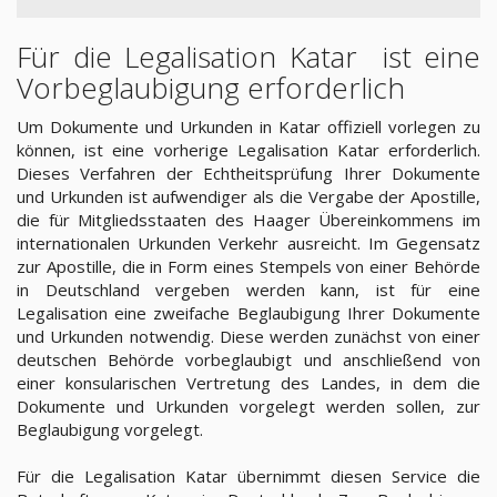
Für die Legalisation Katar ist eine
Vorbeglaubigung erforderlich
Um Dokumente und Urkunden in Katar offiziell vorlegen zu
können, ist eine vorherige Legalisation Katar erforderlich.
Dieses Verfahren der Echtheitsprüfung Ihrer Dokumente
und Urkunden ist aufwendiger als die Vergabe der Apostille,
die für Mitgliedsstaaten des Haager Übereinkommens im
internationalen Urkunden Verkehr ausreicht. Im Gegensatz
zur Apostille, die in Form eines Stempels von einer Behörde
in Deutschland vergeben werden kann, ist für eine
Legalisation eine zweifache Beglaubigung Ihrer Dokumente
und Urkunden notwendig. Diese werden zunächst von einer
deutschen Behörde vorbeglaubigt und anschließend von
einer konsularischen Vertretung des Landes, in dem die
Dokumente und Urkunden vorgelegt werden sollen, zur
Beglaubigung vorgelegt.
Für die Legalisation Katar übernimmt diesen Service die