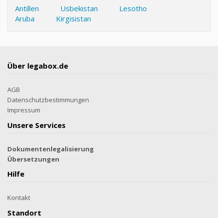
Antillen
Usbekistan
Lesotho
Aruba
Kirgisistan
Über legabox.de
AGB
Datenschutzbestimmungen
Impressum
Unsere Services
Dokumentenlegalisierung
Übersetzungen
Hilfe
Kontakt
Standort