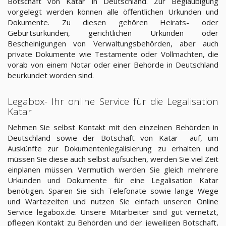
Botschaft von Katar in Deutschland. Zur Beglaubigung
vorgelegt werden können alle öffentlichen Urkunden und
Dokumente. Zu diesen gehören Heirats- oder
Geburtsurkunden, gerichtlichen Urkunden oder
Bescheinigungen von Verwaltungsbehörden, aber auch
private Dokumente wie Testamente oder Vollmachten, die
vorab von einem Notar oder einer Behörde in Deutschland
beurkundet worden sind.
Legabox- Ihr online Service für die Legalisation
Katar
Nehmen Sie selbst Kontakt mit den einzelnen Behörden in
Deutschland sowie der Botschaft von Katar auf, um
Auskünfte zur Dokumentenlegalisierung zu erhalten und
müssen Sie diese auch selbst aufsuchen, werden Sie viel Zeit
einplanen müssen. Vermutlich werden Sie gleich mehrere
Urkunden und Dokumente für eine Legalisation Katar
benötigen. Sparen Sie sich Telefonate sowie lange Wege
und Wartezeiten und nutzen Sie einfach unseren Online
Service legabox.de. Unsere Mitarbeiter sind gut vernetzt,
pflegen Kontakt zu Behörden und der jeweiligen Botschaft,