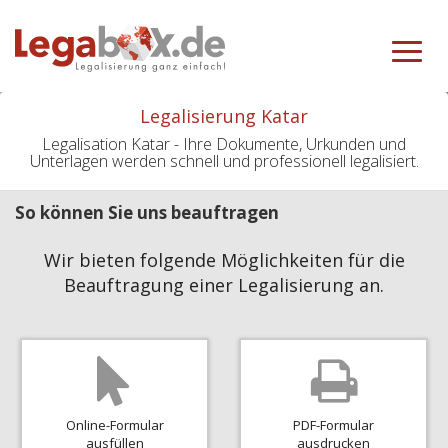
Toggle
navigat
Legalisierung Katar
Legalisation Katar - Ihre Dokumente, Urkunden und
Unterlagen werden schnell und professionell legalisiert.
So können Sie uns beauftragen
Wir bieten folgende Möglichkeiten für die
Beauftragung einer Legalisierung an.
Online-Formular
PDF-Formular
ausfüllen
ausdrucken