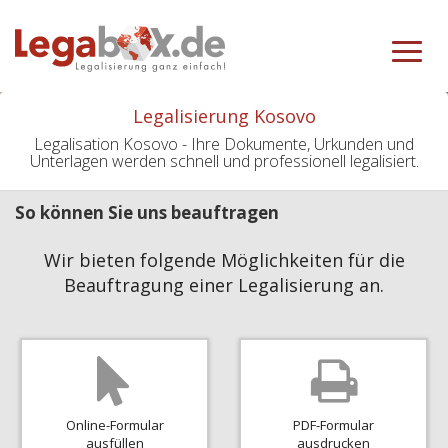
Toggle
navigat
Legalisierung Kosovo
Legalisation Kosovo - Ihre Dokumente, Urkunden und
Unterlagen werden schnell und professionell legalisiert.
So können Sie uns beauftragen
Wir bieten folgende Möglichkeiten für die
Beauftragung einer Legalisierung an.
Online-Formular
PDF-Formular
ausfüllen
ausdrucken