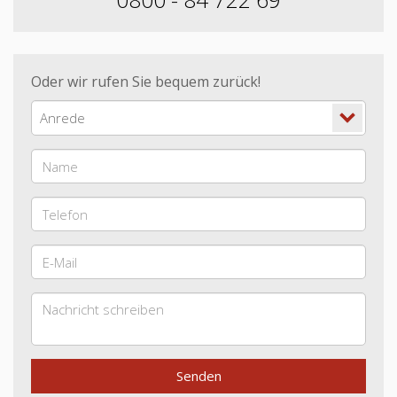
Oder wir rufen Sie bequem zurück!
Anrede
Senden