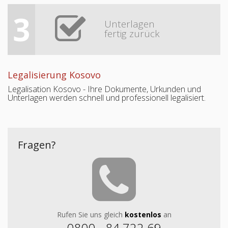
3
Unterlagen
fertig zurück
Legalisierung Kosovo
Legalisation Kosovo - Ihre Dokumente, Urkunden und
Unterlagen werden schnell und professionell legalisiert.
Fragen?
Rufen Sie uns gleich
kostenlos
an
0800 - 84 722 69