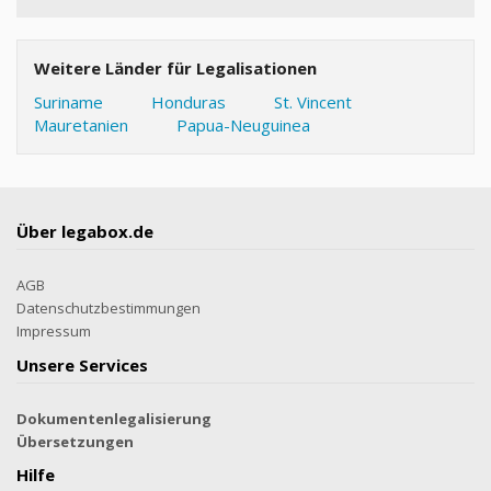
Weitere Länder für Legalisationen
Suriname
Honduras
St. Vincent
Mauretanien
Papua-Neuguinea
Über legabox.de
AGB
Datenschutzbestimmungen
Impressum
Unsere Services
Dokumentenlegalisierung
Übersetzungen
Hilfe