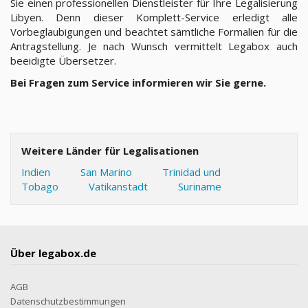
Sie einen professionellen Dienstleister für Ihre Legalisierung
Libyen. Denn dieser Komplett-Service erledigt alle
Vorbeglaubigungen und beachtet sämtliche Formalien für die
Antragstellung. Je nach Wunsch vermittelt Legabox auch
beeidigte Übersetzer.
Bei Fragen zum Service informieren wir Sie gerne.
Weitere Länder für Legalisationen
Indien
San Marino
Trinidad und
Tobago
Vatikanstadt
Suriname
Über legabox.de
AGB
Datenschutzbestimmungen