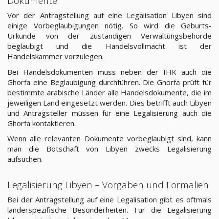
Dokumente
Vor der Antragstellung auf eine Legalisation Libyen sind
einige Vorbeglaubigungen nötig. So wird die Geburts-
Urkunde von der zuständigen Verwaltungsbehörde
beglaubigt und die Handelsvollmacht ist der
Handelskammer vorzulegen.
Bei Handelsdokumenten muss neben der IHK auch die
Ghorfa eine Beglaubigung durchführen. Die Ghorfa prüft für
bestimmte arabische Länder alle Handelsdokumente, die im
jeweiligen Land eingesetzt werden. Dies betrifft auch Libyen
und Antragsteller müssen für eine Legalisierung auch die
Ghorfa kontaktieren.
Wenn alle relevanten Dokumente vorbeglaubigt sind, kann
man die Botschaft von Libyen zwecks Legalisierung
aufsuchen.
Legalisierung Libyen – Vorgaben und Formalien
Bei der Antragstellung auf eine Legalisation gibt es oftmals
länderspezifische Besonderheiten. Für die Legalisierung