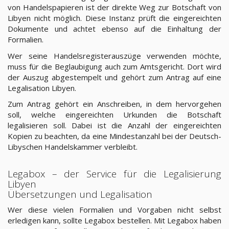
von Handelspapieren ist der direkte Weg zur Botschaft von
Libyen nicht möglich. Diese Instanz prüft die eingereichten
Dokumente und achtet ebenso auf die Einhaltung der
Formalien.
Wer seine Handelsregisterauszüge verwenden möchte,
muss für die Beglaubigung auch zum Amtsgericht. Dort wird
der Auszug abgestempelt und gehört zum Antrag auf eine
Legalisation Libyen.
Zum Antrag gehört ein Anschreiben, in dem hervorgehen
soll, welche eingereichten Urkunden die Botschaft
legalisieren soll. Dabei ist die Anzahl der eingereichten
Kopien zu beachten, da eine Mindestanzahl bei der Deutsch-
Libyschen Handelskammer verbleibt.
Legabox – der Service für die Legalisierung
Libyen
Übersetzungen und Legalisation
Wer diese vielen Formalien und Vorgaben nicht selbst
erledigen kann, sollte Legabox bestellen. Mit Legabox haben