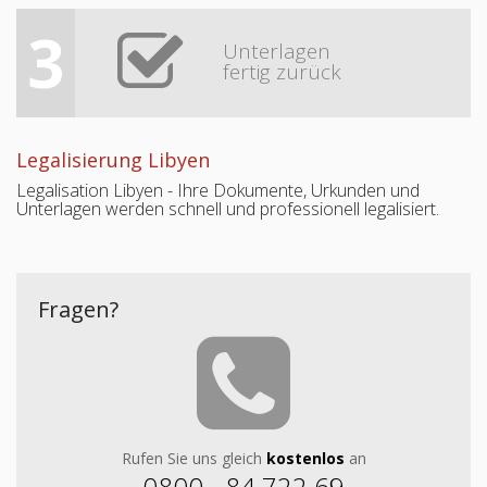
3
Unterlagen
fertig zurück
Legalisierung Libyen
Legalisation Libyen - Ihre Dokumente, Urkunden und
Unterlagen werden schnell und professionell legalisiert.
Fragen?
Rufen Sie uns gleich
kostenlos
an
0800 - 84 722 69