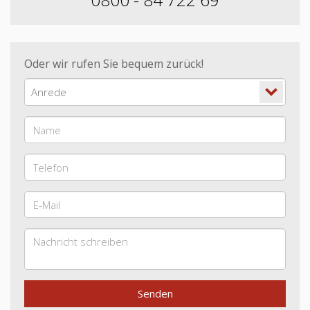
Oder wir rufen Sie bequem zurück!
Anrede
Senden