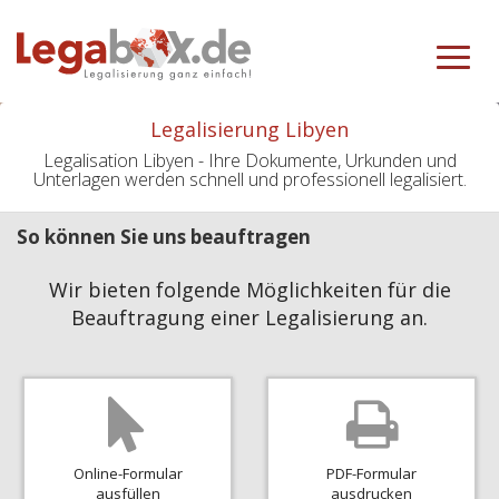
Toggle
navigat
Legalisierung Libyen
Legalisation Libyen - Ihre Dokumente, Urkunden und
Unterlagen werden schnell und professionell legalisiert.
So können Sie uns beauftragen
Wir bieten folgende Möglichkeiten für die
Beauftragung einer Legalisierung an.
Online-Formular
PDF-Formular
ausfüllen
ausdrucken