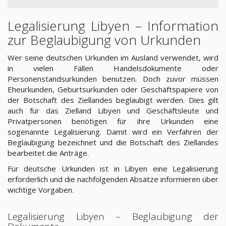
Legalisierung Libyen – Information
zur Beglaubigung von Urkunden
Wer seine deutschen Urkunden im Ausland verwendet, wird
in vielen Fällen Handelsdokumente oder
Personenstandsurkunden benutzen. Doch zuvor müssen
Eheurkunden, Geburtsurkunden oder Geschäftspapiere von
der Botschaft des Ziellandes beglaubigt werden. Dies gilt
auch für das Zielland Libyen und Geschäftsleute und
Privatpersonen benötigen für ihre Urkunden eine
sogenannte Legalisierung. Damit wird ein Verfahren der
Beglaubigung bezeichnet und die Botschaft des Ziellandes
bearbeitet die Anträge.
Für deutsche Urkunden ist in Libyen eine Legalisierung
erforderlich und die nachfolgenden Absätze informieren über
wichtige Vorgaben.
Legalisierung Libyen – Beglaubigung der