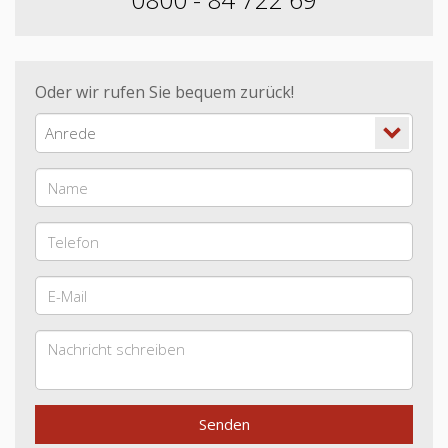
Oder wir rufen Sie bequem zurück!
Anrede
Senden