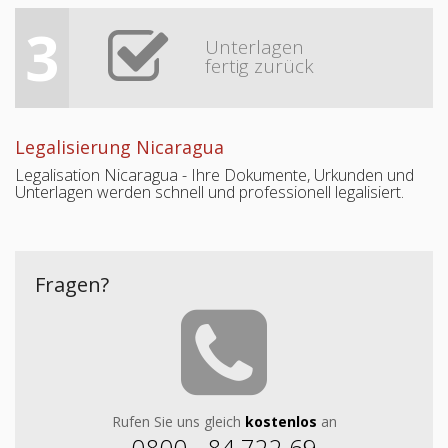
3
Unterlagen
fertig zurück
Legalisierung Nicaragua
Legalisation Nicaragua - Ihre Dokumente, Urkunden und
Unterlagen werden schnell und professionell legalisiert.
Fragen?
Rufen Sie uns gleich
kostenlos
an
0800 - 84 722 69