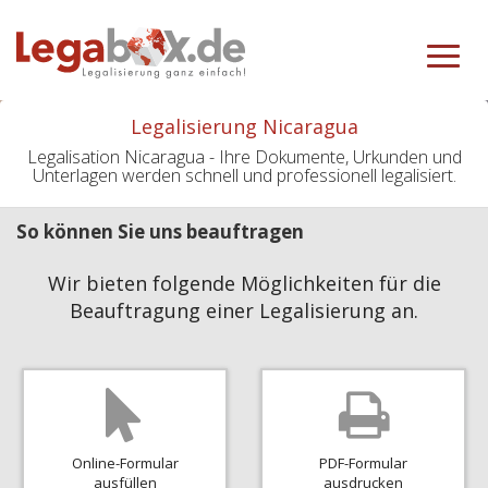
Toggle
navigat
Legalisierung Nicaragua
Legalisation Nicaragua - Ihre Dokumente, Urkunden und
Unterlagen werden schnell und professionell legalisiert.
So können Sie uns beauftragen
Wir bieten folgende Möglichkeiten für die
Beauftragung einer Legalisierung an.
Online-Formular
PDF-Formular
ausfüllen
ausdrucken