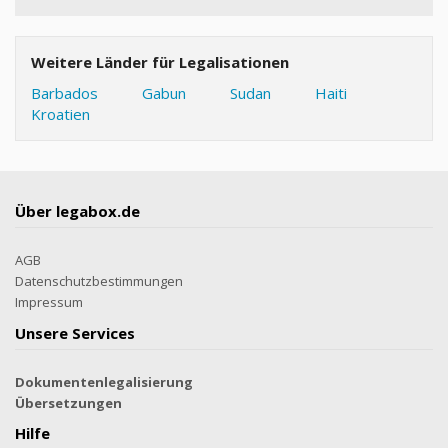
Weitere Länder für Legalisationen
Barbados
Gabun
Sudan
Haiti
Kroatien
Über legabox.de
AGB
Datenschutzbestimmungen
Impressum
Unsere Services
Dokumentenlegalisierung
Übersetzungen
Hilfe