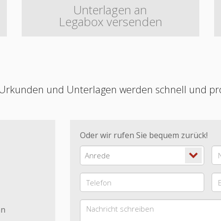
Unterlagen an
Legabox versenden
Urkunden und Unterlagen werden schnell und profe
Oder wir rufen Sie bequem zurück!
Anrede
n