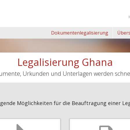
Dokumentenlegalisierung
Über
Legalisierung Ghana
kumente, Urkunden und Unterlagen werden schnell u
lgende Möglichkeiten für die Beauftragung einer Leg