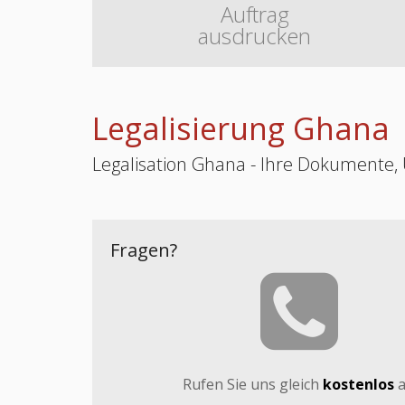
Auftrag
ausdrucken
Legalisierung Ghana
Legalisation Ghana - Ihre Dokumente, 
Fragen?
Rufen Sie uns gleich
kostenlos
a