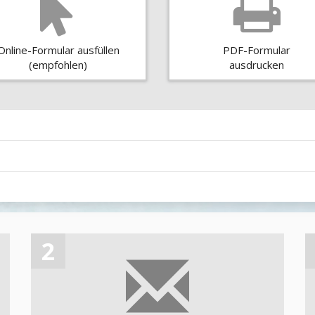
Online-Formular ausfüllen
PDF-Formular
(empfohlen)
ausdrucken
2