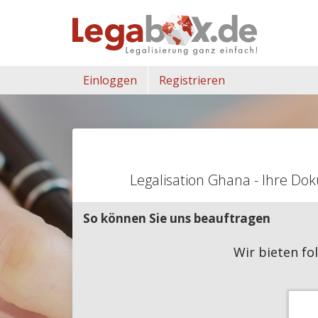
Einloggen
Registrieren
Legalisation Ghana - Ihre Do
So können Sie uns beauftragen
Wir bieten fo