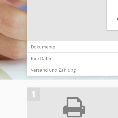
Dokumente
Ihre Daten
Versand und Zahlung
1