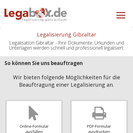
Toggle
navigat
Legalisierung Gibraltar
Legalisation Gibraltar - Ihre Dokumente, Urkunden und
Unterlagen werden schnell und professionell legalisiert.
So können Sie uns beauftragen
Wir bieten folgende Möglichkeiten für die
Beauftragung einer Legalisierung an.
Online-Formular
PDF-Formular
ausfüllen
ausdrucken