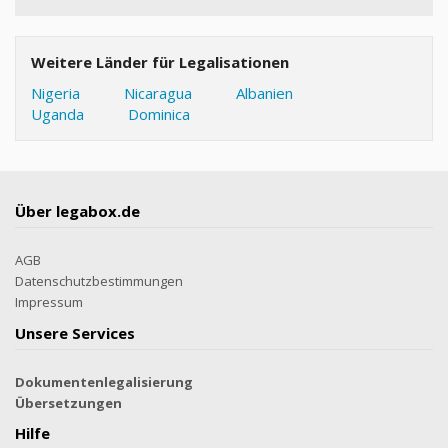
Weitere Länder für Legalisationen
Nigeria
Nicaragua
Albanien
Uganda
Dominica
Über legabox.de
AGB
Datenschutzbestimmungen
Impressum
Unsere Services
Dokumentenlegalisierung
Übersetzungen
Hilfe