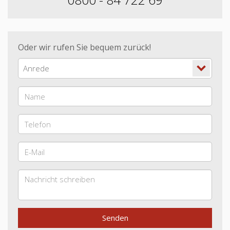
Oder wir rufen Sie bequem zurück!
Anrede
Senden