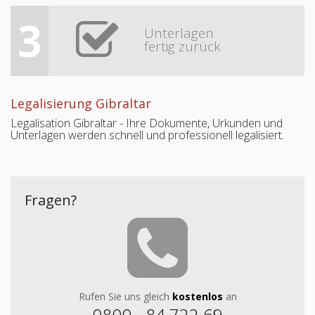
3
Unterlagen
fertig zurück
Legalisierung Gibraltar
Legalisation Gibraltar - Ihre Dokumente, Urkunden und
Unterlagen werden schnell und professionell legalisiert.
Fragen?
Rufen Sie uns gleich
kostenlos
an
0800 - 84 722 69