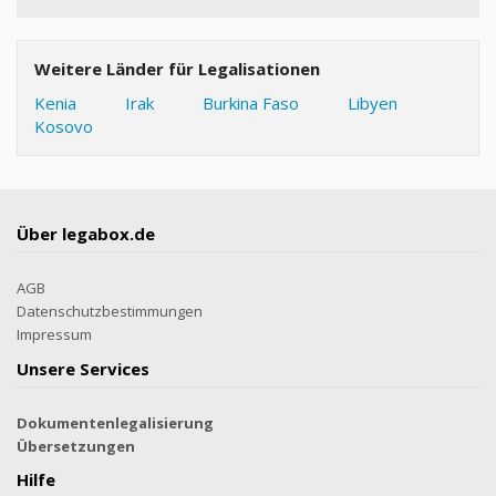
Weitere Länder für Legalisationen
Kenia
Irak
Burkina Faso
Libyen
Kosovo
Über legabox.de
AGB
Datenschutzbestimmungen
Impressum
Unsere Services
Dokumentenlegalisierung
Übersetzungen
Hilfe