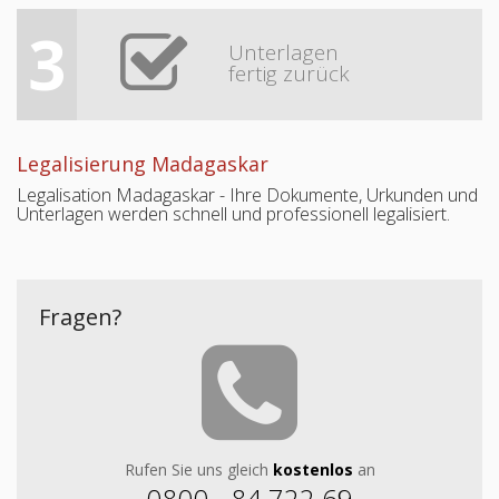
3
Unterlagen
fertig zurück
Legalisierung Madagaskar
Legalisation Madagaskar - Ihre Dokumente, Urkunden und
Unterlagen werden schnell und professionell legalisiert.
Fragen?
Rufen Sie uns gleich
kostenlos
an
0800 - 84 722 69