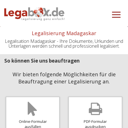
Toggle
navigat
Legalisierung Madagaskar
Legalisation Madagaskar - Ihre Dokumente, Urkunden und
Unterlagen werden schnell und professionell legalisiert.
So können Sie uns beauftragen
Wir bieten folgende Möglichkeiten für die
Beauftragung einer Legalisierung an.
Online-Formular
PDF-Formular
ausfüllen
ausdrucken