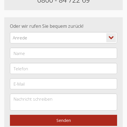
Oder wir rufen Sie bequem zurück!
Anrede
Senden